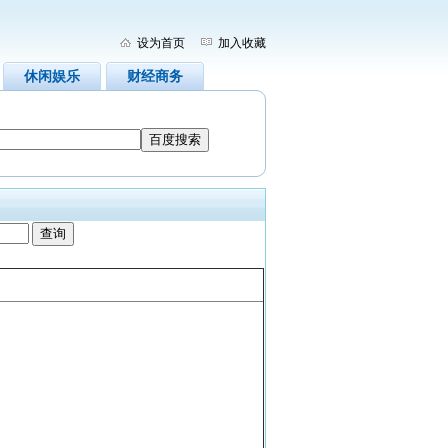
设为首页
加入收藏
休闲娱乐
财经商务