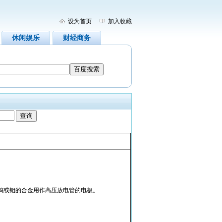
设为首页
加入收藏
休闲娱乐
财经商务
钨或钼的合金用作高压放电管的电极。