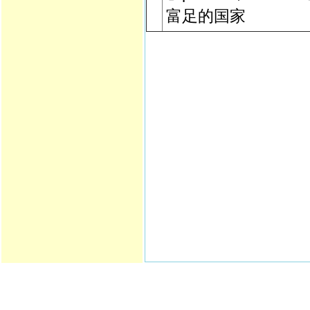
富足的国家