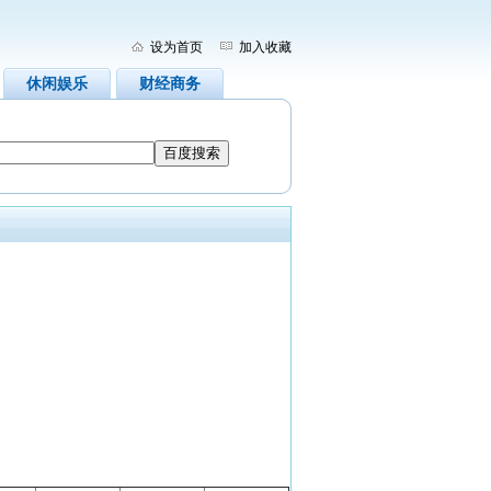
设为首页
加入收藏
休闲娱乐
财经商务